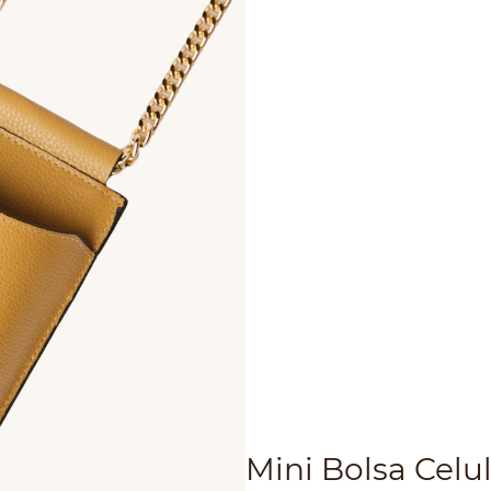
Mini Bolsa Celu