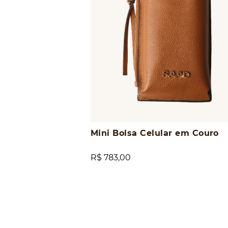
Mini Bolsa Celular em Couro
R$ 783,00