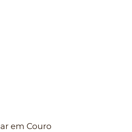
lar em Couro