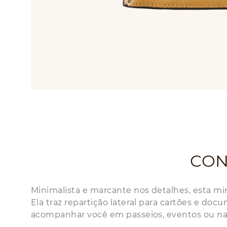
CON
Minimalista e marcante nos detalhes, esta min
Ela traz repartição lateral para cartões e doc
acompanhar você em passeios, eventos ou na 