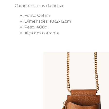
Características da bolsa
Forro: Cetim
Dimensões: 18x2x12cm
Peso: 400g
Alça em corrente