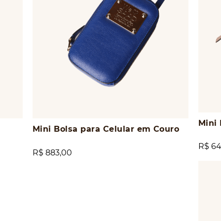
Mini 
Mini Bolsa para Celular em Couro
R$ 64
R$ 883,00