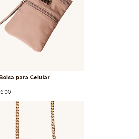
Bolsa para Celular
6,00