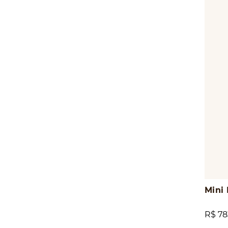
Mini
R$ 78