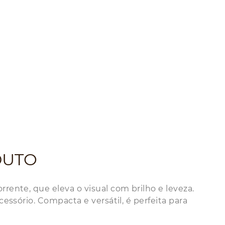
DUTO
rente, que eleva o visual com brilho e leveza.
essório. Compacta e versátil, é perfeita para