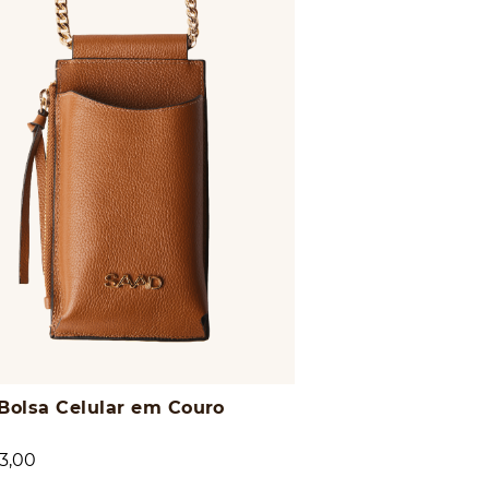
 Bolsa Celular em Couro
3,00