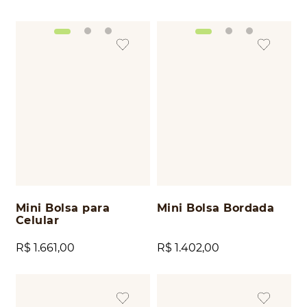
Mini Bolsa para
Mini Bolsa Bordada
Celular
R$
1
.
661
,
00
R$
1
.
402
,
00