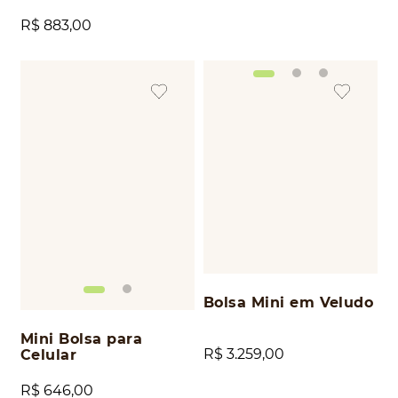
R$
883
,
00
Bolsa Mini em Veludo
Mini Bolsa para
R$
3
.
259
,
00
Celular
R$
646
,
00