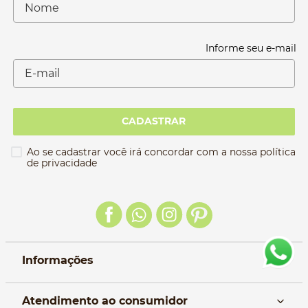
Informe seu e-mail
CADASTRAR
Ao se cadastrar você irá concordar com a nossa política
de privacidade
Informações
Nós
Atendimento ao consumidor