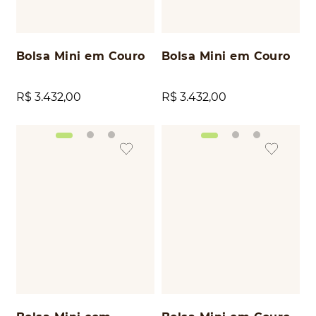
Bolsa Mini em Couro
Bolsa Mini em Couro
R$
3
.
432
,
00
R$
3
.
432
,
00