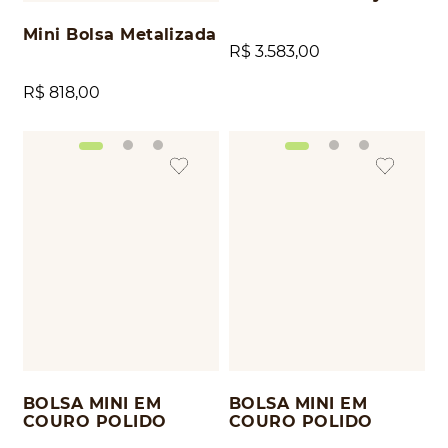
Mini Bolsa Metalizada
R$
3
.
583
,
00
R$
818
,
00
BOLSA MINI EM
BOLSA MINI EM
COURO POLIDO
COURO POLIDO