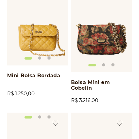
Mini Bolsa Bordada
Bolsa Mini em
Gobelin
R$
1
.
250
,
00
R$
3
.
216
,
00