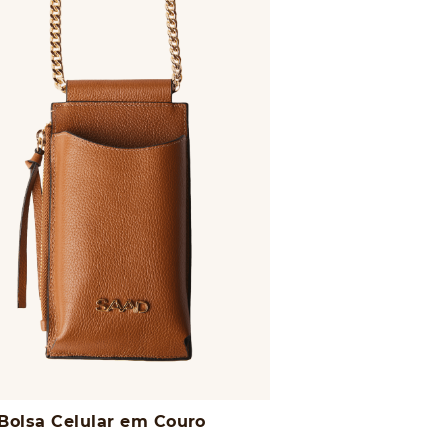
 Bolsa Celular em Couro