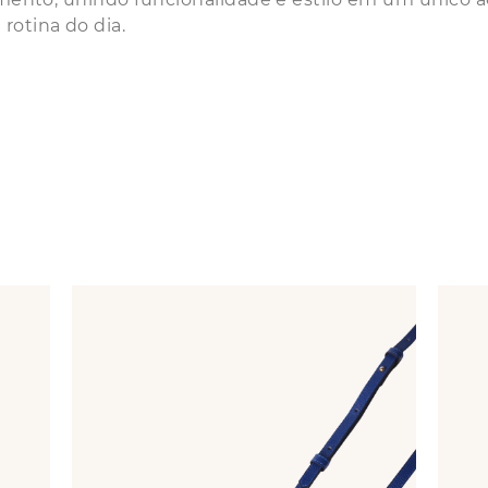
rotina do dia.