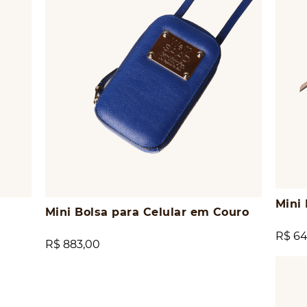
Mini 
Mini Bolsa para Celular em Couro
R$ 64
R$ 883,00