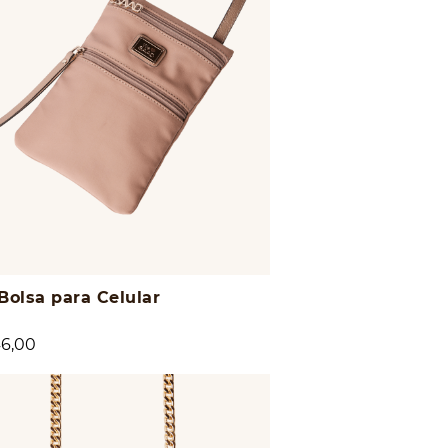
Bolsa para Celular
6,00