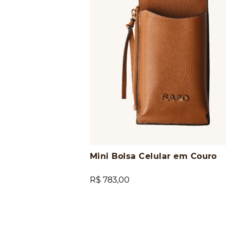
Mini Bolsa Celular em Couro
R$ 783,00