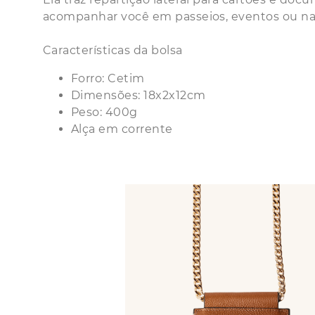
acompanhar você em passeios, eventos ou na 
Características da bolsa
Forro: Cetim
Dimensões: 18x2x12cm
Peso: 400g
Alça em corrente