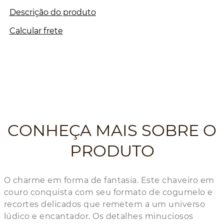
Descrição do produto
Calcular frete
CONHEÇA MAIS SOBRE O
PRODUTO
O charme em forma de fantasia. Este chaveiro em
couro conquista com seu formato de cogumelo e
recortes delicados que remetem a um universo
lúdico e encantador. Os detalhes minuciosos