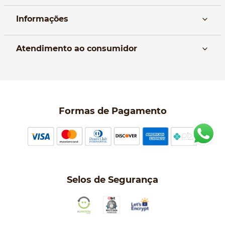
Informações
Nós
Atendimento ao consumidor
Manual da Bolsa
Pagamento e parcelamento
Trocas e devoluções
Política de entrega
Formas de Pagamento
Política de Privacidade
Perguntas frequentes
Selos de Segurança