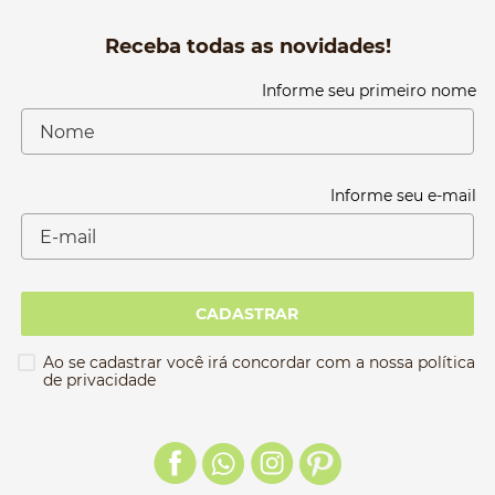
Receba todas as novidades!
Informe seu primeiro nome
Informe seu e-mail
CADASTRAR
Ao se cadastrar você irá concordar com a nossa política
de privacidade