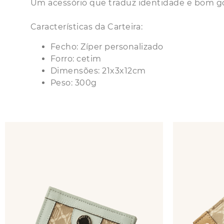
Um acessório que traduz identidade e bom g
Características da Carteira:
Fecho: Zíper personalizado
Forro: cetim
Dimensões: 21x3x12cm
Peso: 300g