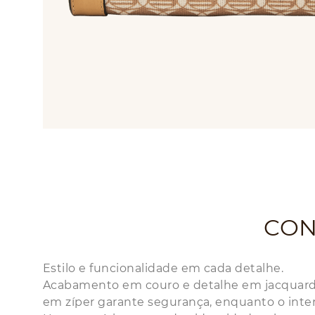
CON
Estilo e funcionalidade em cada detalhe.
Acabamento em couro e detalhe em jacquard de
em zíper garante segurança, enquanto o inter