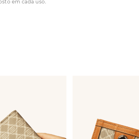
osto em cada uso.