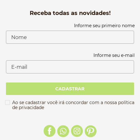
Receba todas as novidades!
Informe seu primeiro nome
Informe seu e-mail
CADASTRAR
Ao se cadastrar você irá concordar com a nossa política
de privacidade