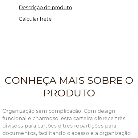
Descrição do produto
Calcular frete
CONHEÇA MAIS SOBRE O
PRODUTO
Organização sem complicação. Com design
funcional e charmoso, esta carteira oferece três
divisões para cartões e três repartições para
documentos, facilitando o acesso e a organização