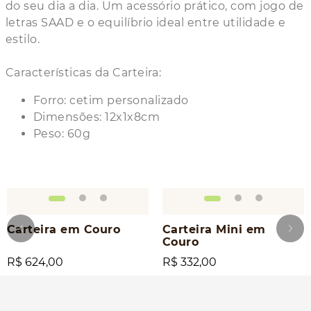
do seu dia a dia. Um acessório prático, com jogo de
letras SAAD e o equilíbrio ideal entre utilidade e
estilo.
Características da Carteira:
Forro: cetim personalizado
Dimensões: 12x1x8cm
Peso: 60g
Carteira em Couro
Carteira Mini em
Couro
R$ 624,00
R$ 332,00