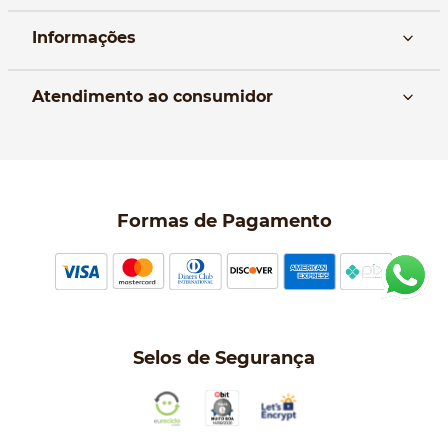
Informações
Nós
Atendimento ao consumidor
Manual da Bolsa
Pagamento e parcelamento
Trocas e devoluções
Política de entrega
Formas de Pagamento
Política de Privacidade
Perguntas frequentes
Selos de Segurança