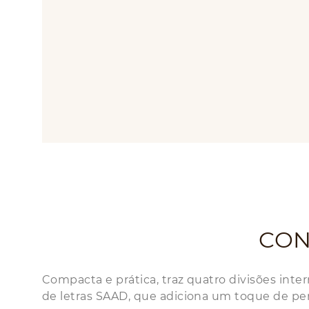
CON
Compacta e prática, traz quatro divisões inter
de letras SAAD, que adiciona um toque de per