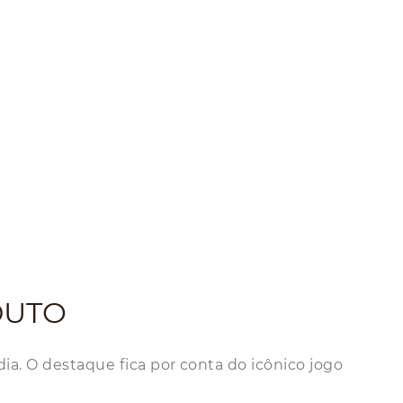
DUTO
dia. O destaque fica por conta do icônico jogo