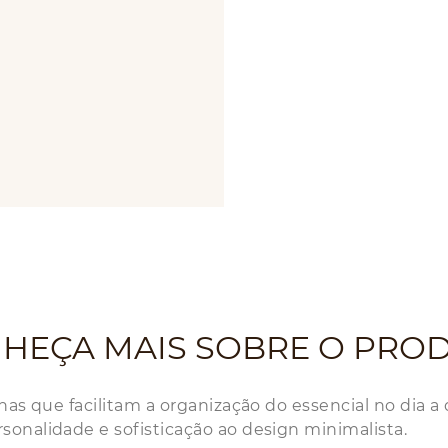
HEÇA MAIS SOBRE O PRO
nas que facilitam a organização do essencial no dia a 
sonalidade e sofisticação ao design minimalista.