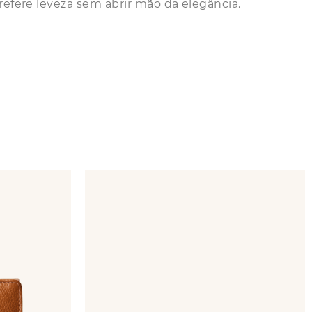
refere leveza sem abrir mão da elegância.