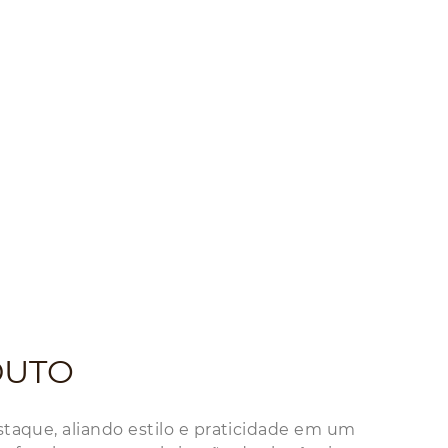
DUTO
staque, aliando estilo e praticidade em um