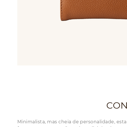
CON
Minimalista, mas cheia de personalidade, esta