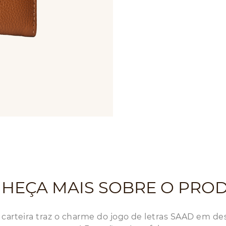
HEÇA MAIS SOBRE O PRO
 carteira traz o charme do jogo de letras SAAD em de