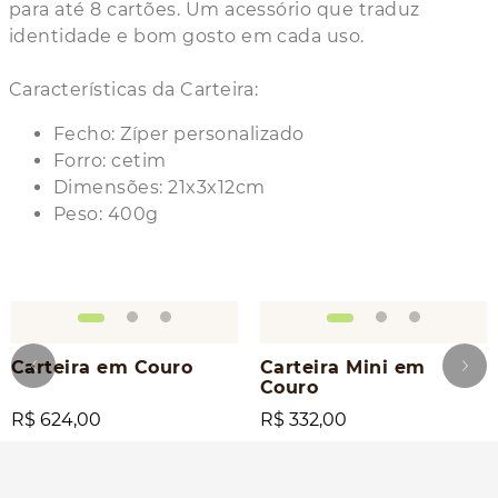
para até 8 cartões. Um acessório que traduz
identidade e bom gosto em cada uso.
Características da Carteira:
Fecho: Zíper personalizado
Forro: cetim
Dimensões: 21x3x12cm
Peso: 400g
Carteira em Couro
Carteira Mini em
Couro
R$ 624,00
R$ 332,00