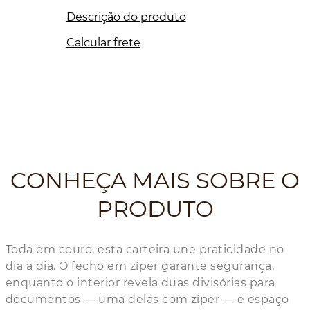
Descrição do produto
Calcular frete
CONHEÇA MAIS SOBRE O
PRODUTO
Toda em couro, esta carteira une praticidade no
dia a dia. O fecho em zíper garante segurança,
enquanto o interior revela duas divisórias para
documentos — uma delas com zíper — e espaço