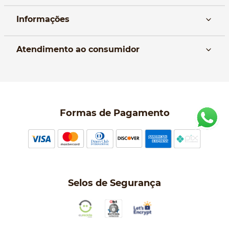
Informações
Nós
Atendimento ao consumidor
Manual da Bolsa
Pagamento e parcelamento
Trocas e devoluções
Política de entrega
Formas de Pagamento
Política de Privacidade
Perguntas frequentes
Selos de Segurança