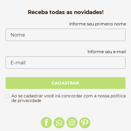
Receba todas as novidades!
Informe seu primeiro nome
Informe seu e-mail
CADASTRAR
Ao se cadastrar você irá concordar com a nossa política
de privacidade