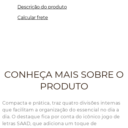
Descrição do produto
Calcular frete
CONHEÇA MAIS SOBRE O
PRODUTO
Compacta e prática, traz quatro divisões internas
que facilitam a organização do essencial no dia a
dia. O destaque fica por conta do icônico jogo de
letras SAAD, que adiciona um toque de