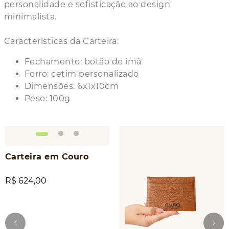
personalidade e sofisticação ao design
minimalista.
Características da Carteira:
Fechamento: botão de imã
Forro: cetim personalizado
Dimensões: 6x1x10cm
Peso: 100g
Carteira em Couro
R$ 624,00