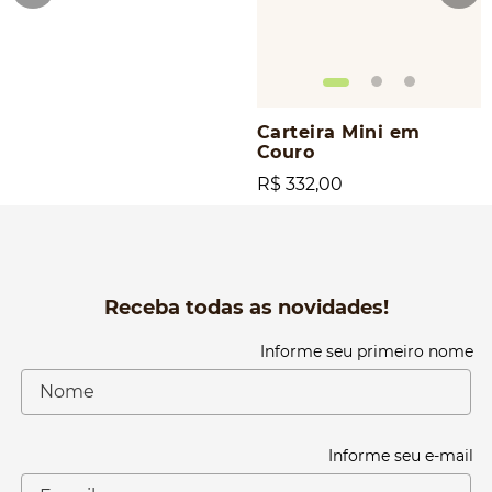
Carteira Mini em
Couro
R$ 332,00
Receba todas as novidades!
Informe seu primeiro nome
Informe seu e-mail