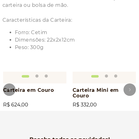
carteira ou bolsa de mão.
Características da Carteira:
Forro: Cetim
Dimensões: 22x2x12cm
Peso: 300g
Carteira em Couro
Carteira Mini em
Couro
R$ 624,00
R$ 332,00