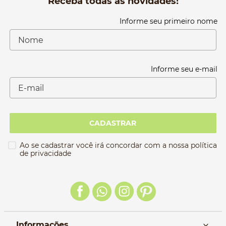
Receba todas as novidades!
Informe seu primeiro nome
Informe seu e-mail
CADASTRAR
Ao se cadastrar você irá concordar com a nossa política
de privacidade
Informações