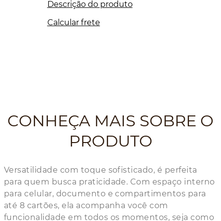
Descrição do produto
Calcular frete
CONHEÇA MAIS SOBRE O
PRODUTO
Versatilidade com toque sofisticado, é perfeita
para quem busca praticidade. Com espaço interno
para celular, documento e compartimentos para
até 8 cartões, ela acompanha você com
funcionalidade em todos os momentos, seja como