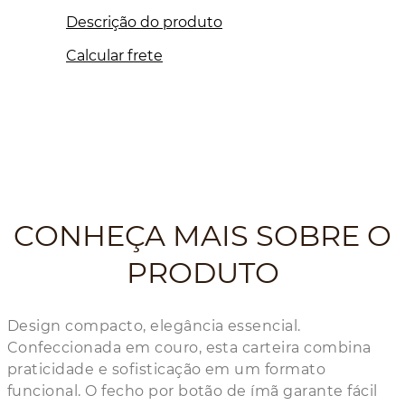
Descrição do produto
Calcular frete
CONHEÇA MAIS SOBRE O
PRODUTO
Design compacto, elegância essencial.
Confeccionada em couro, esta carteira combina
praticidade e sofisticação em um formato
funcional. O fecho por botão de ímã garante fácil