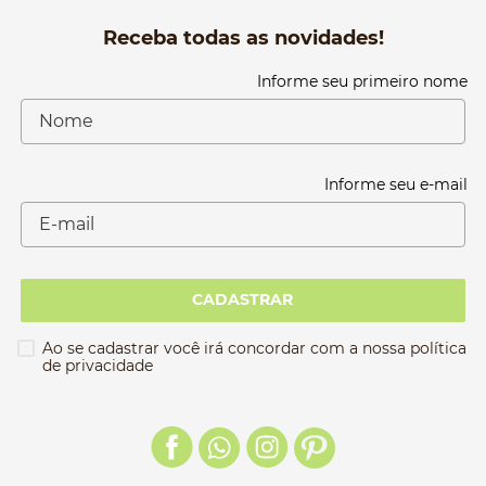
Receba todas as novidades!
Informe seu primeiro nome
Informe seu e-mail
CADASTRAR
Ao se cadastrar você irá concordar com a nossa política
de privacidade