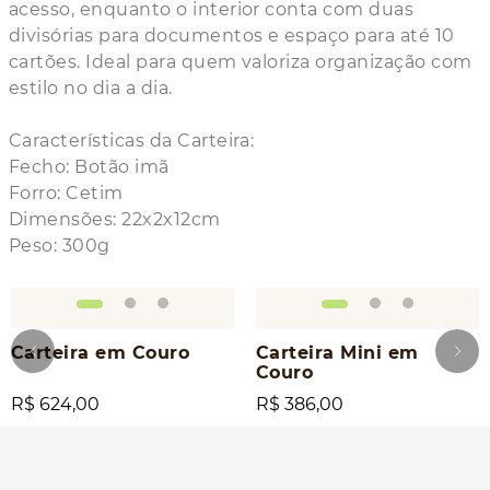
acesso, enquanto o interior conta com duas
divisórias para documentos e espaço para até 10
cartões. Ideal para quem valoriza organização com
estilo no dia a dia.
Características da Carteira:
Fecho: Botão imã
Forro: Cetim
Dimensões: 22x2x12cm
Peso: 300g
Carteira em Couro
Carteira Mini em
Couro
R$ 624,00
R$ 386,00