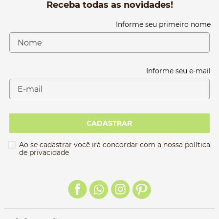
Receba todas as novidades!
Informe seu primeiro nome
Informe seu e-mail
CADASTRAR
Ao se cadastrar você irá concordar com a nossa política
de privacidade