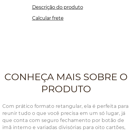
Descrição do produto
Calcular frete
CONHEÇA MAIS SOBRE O
PRODUTO
Com prático formato retangular, ela é perfeita para
reunir tudo o que você precisa em um só lugar, já
que conta com seguro fechamento por botão de
imã interno e variadas divisórias para oito cartões,