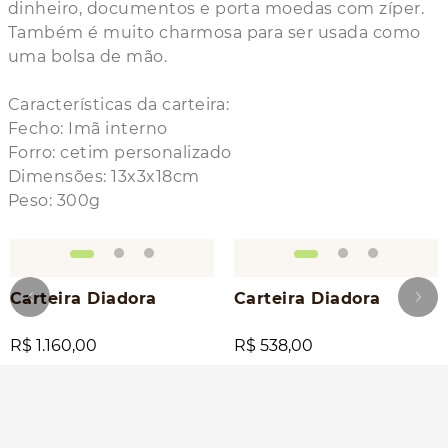
dinheiro, documentos e porta moedas com zíper.
Também é muito charmosa para ser usada como
uma bolsa de mão.
Características da carteira:
Fecho: Imã interno
Forro: cetim personalizado
Dimensões: 13x3x18cm
Peso: 300g
Carteira Diadora
Carteira Diadora
R$ 1.160,00
R$ 538,00