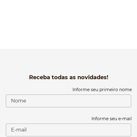
Receba todas as novidades!
Informe seu primeiro nome
Informe seu e-mail