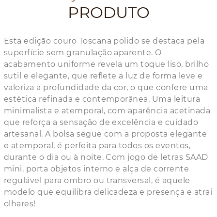
PRODUTO
Esta edição couro Toscana polido se destaca pela
superfície sem granulação aparente. O
acabamento uniforme revela um toque liso, brilho
sutil e elegante, que reflete a luz de forma leve e
valoriza a profundidade da cor, o que confere uma
estética refinada e contemporânea. Uma leitura
minimalista e atemporal, com aparência acetinada
que reforça a sensação de excelência e cuidado
artesanal. A bolsa segue com a proposta elegante
e atemporal, é perfeita para todos os eventos,
durante o dia ou à noite. Com jogo de letras SAAD
mini, porta objetos interno e alça de corrente
regulável para ombro ou transversal, é aquele
modelo que equilibra delicadeza e presença e atrai
olhares!