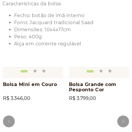
Características da bolsa
Fecho: botão de imã interno
Forro: Jacquard tradicional Saad
Dimensões: 10x4x17cm
Peso: 400g
Alça em corrente regulável
Bolsa Mini em Couro
Bolsa Grande com
Pesponto Cor
R$ 3.346,00
R$ 3.799,00