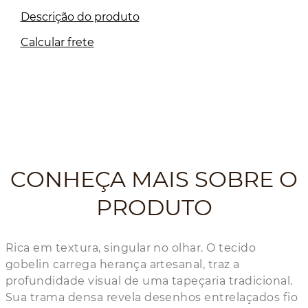
Descrição do produto
Calcular frete
CONHEÇA MAIS SOBRE O
PRODUTO
Rica em textura, singular no olhar. O tecido
gobelin carrega herança artesanal, traz a
profundidade visual de uma tapeçaria tradicional.
Sua trama densa revela desenhos entrelaçados fio