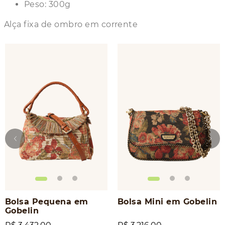
Peso: 300g
Alça fixa de ombro em corrente
Bolsa Pequena em
Bolsa Mini em Gobelin
Gobelin