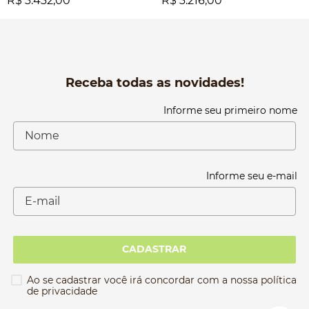
R$ 3.432,00
R$ 3.216,00
Receba todas as novidades!
Informe seu primeiro nome
Informe seu e-mail
CADASTRAR
Ao se cadastrar você irá concordar com a nossa política
de privacidade