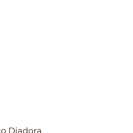
co Diadora