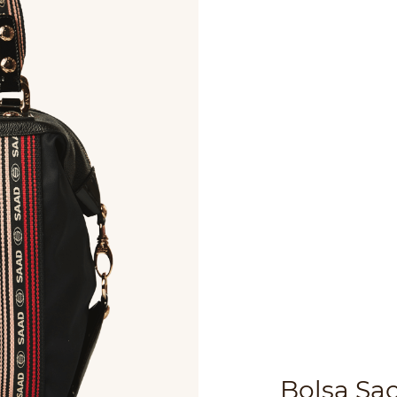
Bolsa Sa