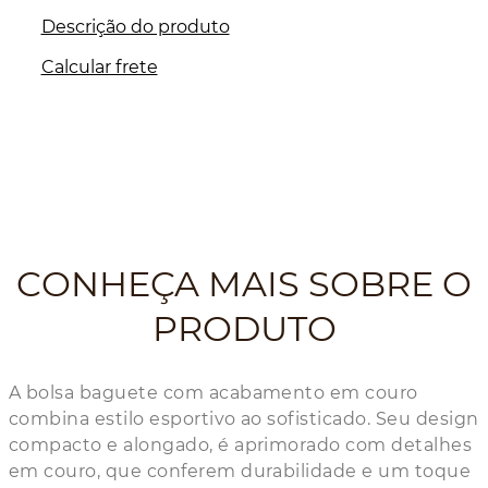
Descrição do produto
Calcular frete
CONHEÇA MAIS SOBRE O
PRODUTO
A bolsa baguete com acabamento em couro
combina estilo esportivo ao sofisticado. Seu design
compacto e alongado, é aprimorado com detalhes
em couro, que conferem durabilidade e um toque