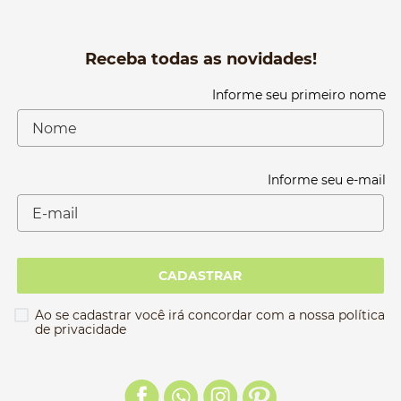
Receba todas as novidades!
Informe seu primeiro nome
Informe seu e-mail
CADASTRAR
Ao se cadastrar você irá concordar com a nossa política
de privacidade