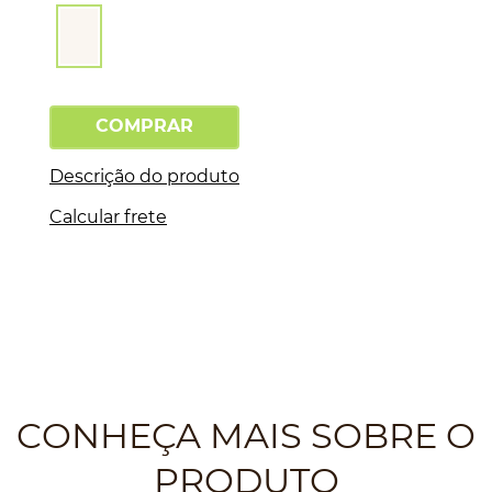
COMPRAR
Descrição do produto
Calcular frete
CONHEÇA MAIS SOBRE O
PRODUTO