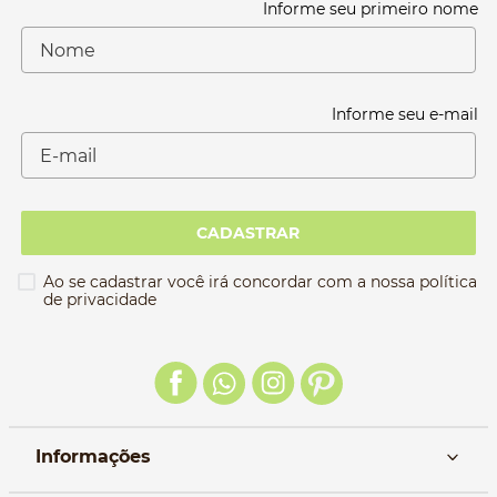
Informe seu primeiro nome
Informe seu e-mail
CADASTRAR
Ao se cadastrar você irá concordar com a nossa política
de privacidade
Informações