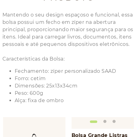
Mantendo o seu design espaçoso e funcional, essa
bolsa possui um fecho em zíper na abertura
principal, proporcionando maior segurança para os
itens. Ideal para carregar livros, documentos, itens
pessoais e até pequenos dispositivos eletrônicos.
Características da Bolsa:
Fechamento: zíper personalizado SAAD
Forro: cetim
Dimensões: 25x13x34cm
Peso: 600g
Alça: fixa de ombro
Bolsa Grande Listras