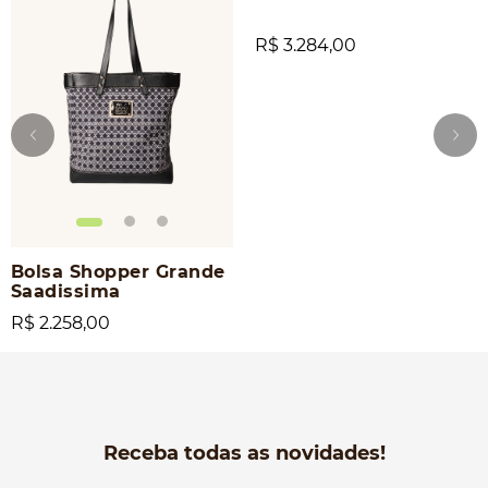
R$ 3.284,00
Bolsa Shopper Grande
Saadissima
R$ 2.258,00
Receba todas as novidades!