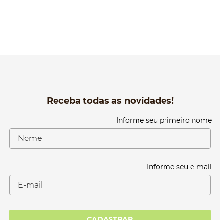
Receba todas as novidades!
Informe seu primeiro nome
Informe seu e-mail
CADASTRAR