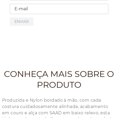
ENVIAR
CONHEÇA MAIS SOBRE O
PRODUTO
Produzida e Nylon bordado à mão, com cada
costura cuidadosamente alinhada, acabamento
em couro e alça com SAAD em baixo relevo, esta