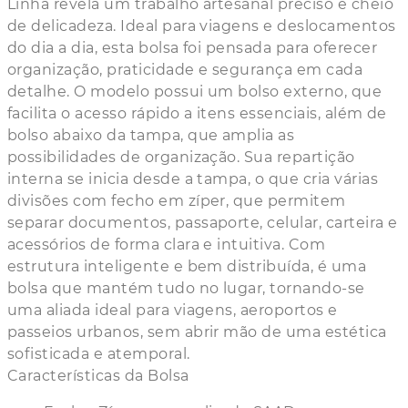
Linha revela um trabalho artesanal preciso e cheio
de delicadeza. Ideal para viagens e deslocamentos
do dia a dia, esta bolsa foi pensada para oferecer
organização, praticidade e segurança em cada
detalhe. O modelo possui um bolso externo, que
facilita o acesso rápido a itens essenciais, além de
bolso abaixo da tampa, que amplia as
possibilidades de organização. Sua repartição
interna se inicia desde a tampa, o que cria várias
divisões com fecho em zíper, que permitem
separar documentos, passaporte, celular, carteira e
acessórios de forma clara e intuitiva. Com
estrutura inteligente e bem distribuída, é uma
bolsa que mantém tudo no lugar, tornando-se
uma aliada ideal para viagens, aeroportos e
passeios urbanos, sem abrir mão de uma estética
sofisticada e atemporal.
Características da Bolsa