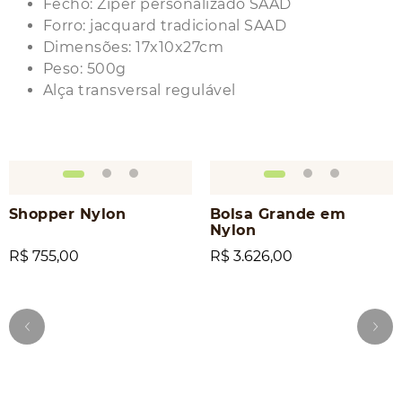
Fecho: Zíper personalizado SAAD
Forro: jacquard tradicional SAAD
Dimensões: 17x10x27cm
Peso: 500g
Alça transversal regulável
Shopper Nylon
Bolsa Grande em
Nylon
R$ 755,00
R$ 3.626,00