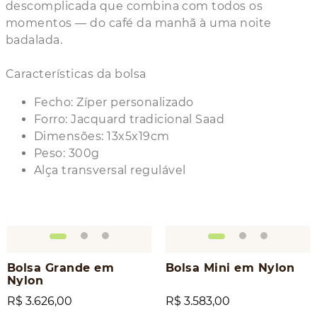
descomplicada que combina com todos os
momentos — do café da manhã à uma noite
badalada.
Características da bolsa
Fecho: Zíper personalizado
Forro: Jacquard tradicional Saad
Dimensões: 13x5x19cm
Peso: 300g
Alça transversal regulável
Bolsa Grande em
Bolsa Mini em Nylon
Nylon
R$ 3.626,00
R$ 3.583,00