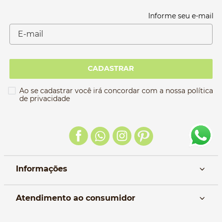
Informe seu e-mail
CADASTRAR
Ao se cadastrar você irá concordar com a nossa política
de privacidade
Informações
Nós
Atendimento ao consumidor
Manual da Bolsa
Pagamento e parcelamento