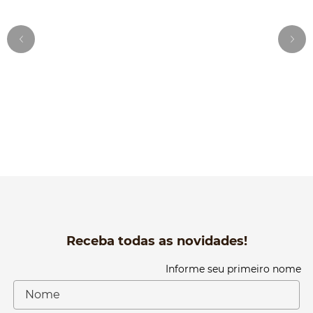
Receba todas as novidades!
Informe seu primeiro nome