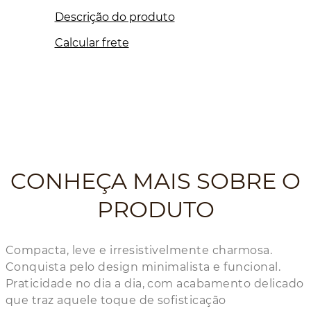
Descrição do produto
Calcular frete
CONHEÇA MAIS SOBRE O
PRODUTO
Compacta, leve e irresistivelmente charmosa.
Conquista pelo design minimalista e funcional.
Praticidade no dia a dia, com acabamento delicado
que traz aquele toque de sofisticação