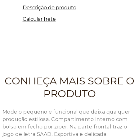
Descrição do produto
Calcular frete
CONHEÇA MAIS SOBRE O
PRODUTO
Modelo pequeno e funcional que deixa qualquer
produção estilosa. Compartimento interno com
bolso em fecho por zíper. Na parte frontal traz o
jogo de letra SAAD, Esportiva e delicada.