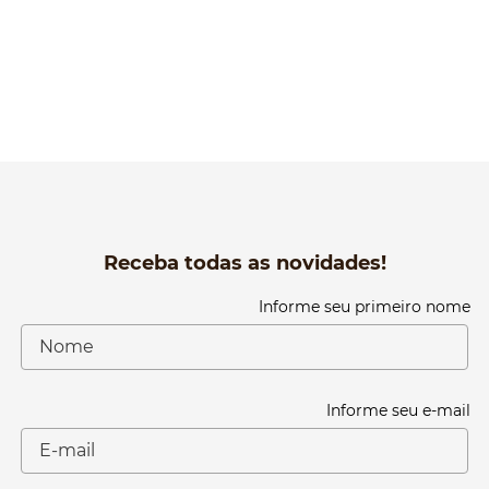
Receba todas as novidades!
Informe seu primeiro nome
Informe seu e-mail