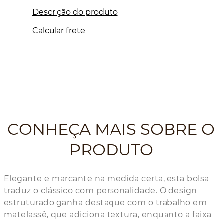
Descrição do produto
Calcular frete
CONHEÇA MAIS SOBRE O
PRODUTO
Elegante e marcante na medida certa, esta bolsa
traduz o clássico com personalidade. O design
estruturado ganha destaque com o trabalho em
matelassê, que adiciona textura, enquanto a faixa