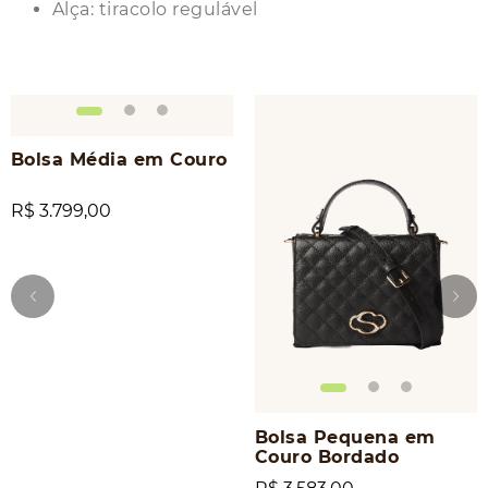
Alça: tiracolo regulável
Bolsa Média em Couro
R$ 3.799,00
Bolsa Pequena em
Couro Bordado