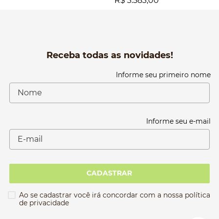
R$ 3.583,00
Receba todas as novidades!
Informe seu primeiro nome
Informe seu e-mail
CADASTRAR
Ao se cadastrar você irá concordar com a nossa política
de privacidade