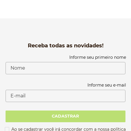
Receba todas as novidades!
Informe seu primeiro nome
Informe seu e-mail
CADASTRAR
Ao se cadastrar você irá concordar com a nossa política