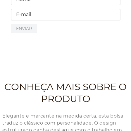
ENVIAR
CONHEÇA MAIS SOBRE O
PRODUTO
Elegante e marcante na medida certa, esta bolsa
traduz o clássico com personalidade. O design
estruturado ganha destaque com o trabalho em