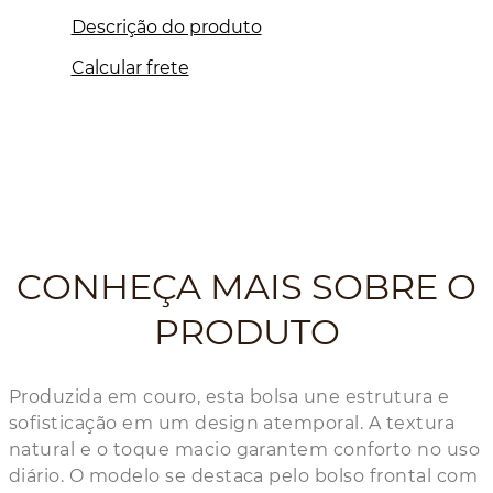
Descrição do produto
Calcular frete
CONHEÇA MAIS SOBRE O
PRODUTO
Produzida em couro, esta bolsa une estrutura e
sofisticação em um design atemporal. A textura
natural e o toque macio garantem conforto no uso
diário. O modelo se destaca pelo bolso frontal com