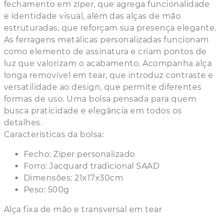
fechamento em zíper, que agrega funcionalidade
e identidade visual, além das alças de mão
estruturadas, que reforçam sua presença elegante.
As ferragens metálicas personalizadas funcionam
como elemento de assinatura e criam pontos de
luz que valorizam o acabamento. Acompanha alça
longa removível em tear, que introduz contraste e
versatilidade ao design, que permite diferentes
formas de uso. Uma bolsa pensada para quem
busca praticidade e elegância em todos os
detalhes.
Características da bolsa:
Fecho: Zíper personalizado
Forro: Jacquard tradicional SAAD
Dimensões: 21x17x30cm
Peso: 500g
Alça fixa de mão e transversal em tear