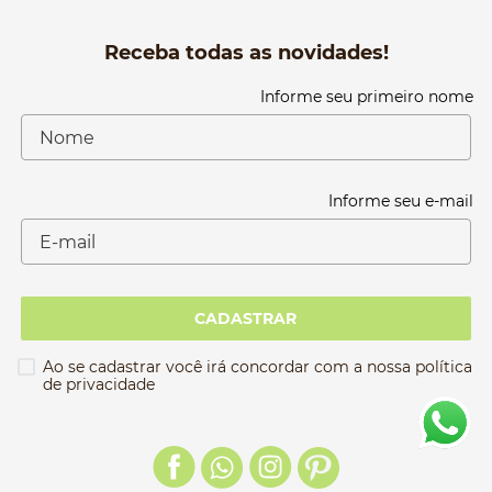
Receba todas as novidades!
Informe seu primeiro nome
Informe seu e-mail
CADASTRAR
Ao se cadastrar você irá concordar com a nossa política
de privacidade