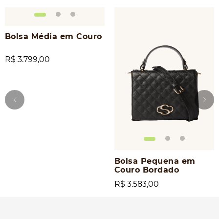
Bolsa Média em Couro
R$ 3.799,00
Bolsa Pequena em
Couro Bordado
R$ 3.583,00