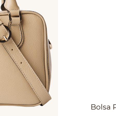
Bolsa 