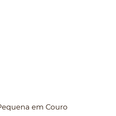
Pequena em Couro