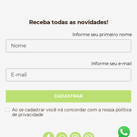
Receba todas as novidades!
Informe seu primeiro nome
Informe seu e-mail
CADASTRAR
Ao se cadastrar você irá concordar com a nossa política
de privacidade