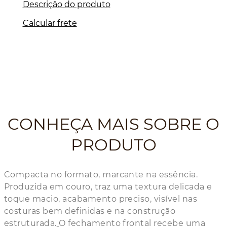
Descrição do produto
Calcular frete
CONHEÇA MAIS SOBRE O
PRODUTO
Compacta no formato, marcante na essência.
Produzida em couro, traz uma textura delicada e
toque macio, acabamento preciso, visível nas
costuras bem definidas e na construção
estruturada.
O fechamento frontal recebe uma