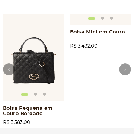
Bolsa Mini em Couro
R$ 3.432,00
Bolsa Pequena em
Couro Bordado
R$ 3.583,00