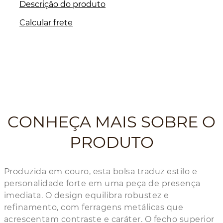
Descrição do produto
Calcular frete
CONHEÇA MAIS SOBRE O
PRODUTO
Produzida em couro, esta bolsa traduz estilo e
personalidade forte em uma peça de presença
imediata. O design equilibra robustez e
refinamento, com ferragens metálicas que
acrescentam contraste e caráter. O fecho superior