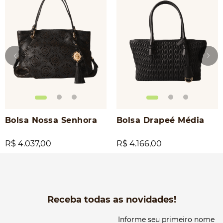
Bolsa Nossa Senhora
Bolsa Drapeé Média
R$ 4.037,00
R$ 4.166,00
Receba todas as novidades!
Informe seu primeiro nome