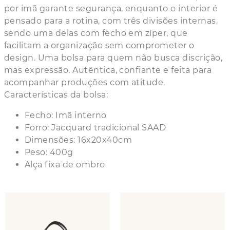
por imã garante segurança, enquanto o interior é
pensado para a rotina, com três divisões internas,
sendo uma delas com fecho em zíper, que
facilitam a organização sem comprometer o
design. Uma bolsa para quem não busca discrição,
mas expressão. Autêntica, confiante e feita para
acompanhar produções com atitude.
Características da bolsa:
Fecho: Imã interno
Forro: Jacquard tradicional SAAD
Dimensões: 16x20x40cm
Peso: 400g
Alça fixa de ombro