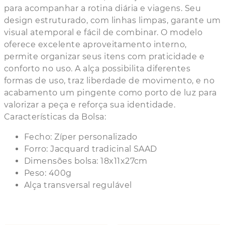
para acompanhar a rotina diária e viagens. Seu
design estruturado, com linhas limpas, garante um
visual atemporal e fácil de combinar. O modelo
oferece excelente aproveitamento interno,
permite organizar seus itens com praticidade e
conforto no uso. A alça possibilita diferentes
formas de uso, traz liberdade de movimento, e no
acabamento um pingente como porto de luz para
valorizar a peça e reforça sua identidade.
Características da Bolsa:
Fecho: Zíper personalizado
Forro: Jacquard tradicinal SAAD
Dimensões bolsa: 18x11x27cm
Peso: 400g
Alça transversal regulável