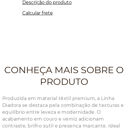
Descrição do produto
Calcular frete
CONHEÇA MAIS SOBRE O
PRODUTO
Produzida em material têxtil premium, a Linha
Diadora se destaca pela combinação de texturas e
equilíbrio entre leveza e modernidade. O
acabamento em couro e verniz adicionam
contraste, brilho sutil e presença marcante. Ideal