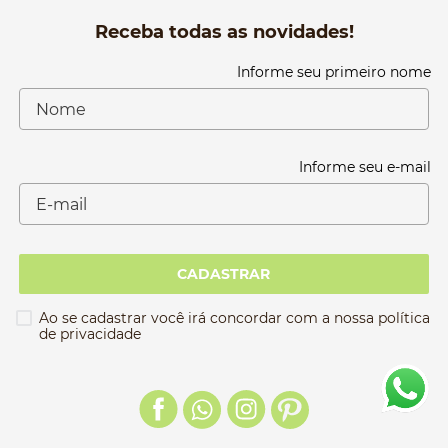
Receba todas as novidades!
Informe seu primeiro nome
Informe seu e-mail
CADASTRAR
Ao se cadastrar você irá concordar com a nossa política
de privacidade