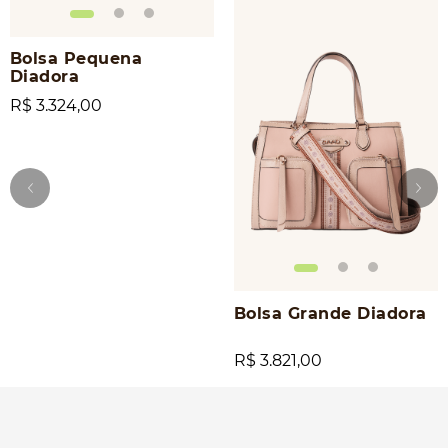
Bolsa Pequena
Diadora
R$ 3.324,00
Bolsa Grande Diadora
R$ 3.821,00