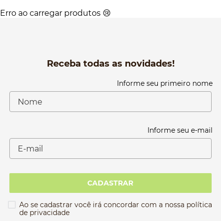
Erro ao carregar produtos 😢
Receba todas as novidades!
Informe seu primeiro nome
Informe seu e-mail
CADASTRAR
Ao se cadastrar você irá concordar com a nossa política
de privacidade