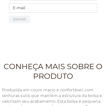
ENVIAR
CONHEÇA MAIS SOBRE O
PRODUTO
Produzida em couro macio e confortável, com
ranhuras sutis que mantêm a estrutura da bolsa e
valorizam seu acabamento. Esta bolsa é pequena