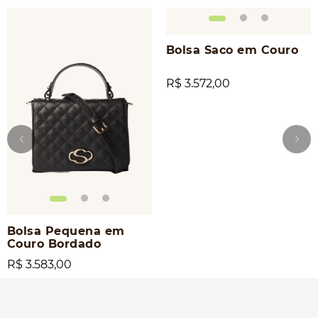
Bolsa Saco em Couro
R$ 3.572,00
Bolsa Pequena em
Couro Bordado
R$ 3.583,00