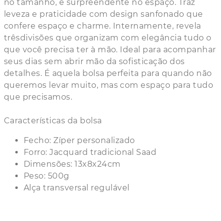
no tamanho, e surpreendente no espaço. Traz
leveza e praticidade com design sanfonado que
confere espaço e charme. Internamente, revela
trêsdivisões que organizam com elegância tudo o
que você precisa ter à mão. Ideal para acompanhar
seus dias sem abrir mão da sofisticação dos
detalhes. É aquela bolsa perfeita para quando não
queremos levar muito, mas com espaço para tudo
que precisamos.
Características da bolsa
Fecho: Zíper personalizado
Forro: Jacquard tradicional Saad
Dimensões: 13x8x24cm
Peso: 500g
Alça transversal regulável