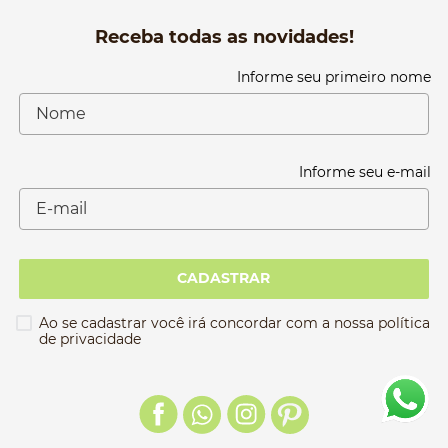
Receba todas as novidades!
Informe seu primeiro nome
Informe seu e-mail
CADASTRAR
Ao se cadastrar você irá concordar com a nossa política
de privacidade