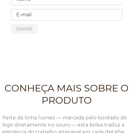
ENVIAR
CONHEÇA MAIS SOBRE O
PRODUTO
Parte da linha Ícones — marcada pelo bordado do
logo diretamente no couro — esta bolsa traduz a
elegância do trabalho artesanal em cada detalhe.