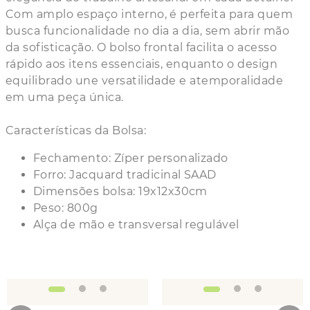
Com amplo espaço interno, é perfeita para quem
busca funcionalidade no dia a dia, sem abrir mão
da sofisticação. O bolso frontal facilita o acesso
rápido aos itens essenciais, enquanto o design
equilibrado une versatilidade e atemporalidade
em uma peça única.
Características da Bolsa:
Fechamento: Zíper personalizado
Forro: Jacquard tradicinal SAAD
Dimensões bolsa: 19x12x30cm
Peso: 800g
Alça de mão e transversal regulável