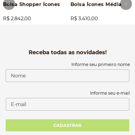
Bolsa Shopper Ícones
Bolsa Ícones Média
R$ 2.842,00
R$ 3.410,00
Receba todas as novidades!
Informe seu primeiro nome
Informe seu e-mail
CADASTRAR