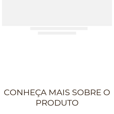
CONHEÇA MAIS SOBRE O
PRODUTO