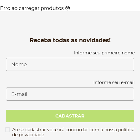
Erro ao carregar produtos 😢
Receba todas as novidades!
Informe seu primeiro nome
Informe seu e-mail
CADASTRAR
Ao se cadastrar você irá concordar com a nossa política
de privacidade