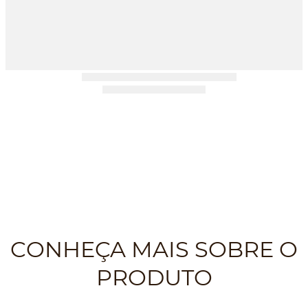
CONHEÇA MAIS SOBRE O
PRODUTO