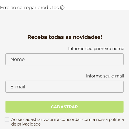
Erro ao carregar produtos 😢
Receba todas as novidades!
Informe seu primeiro nome
Informe seu e-mail
CADASTRAR
Ao se cadastrar você irá concordar com a nossa política
de privacidade