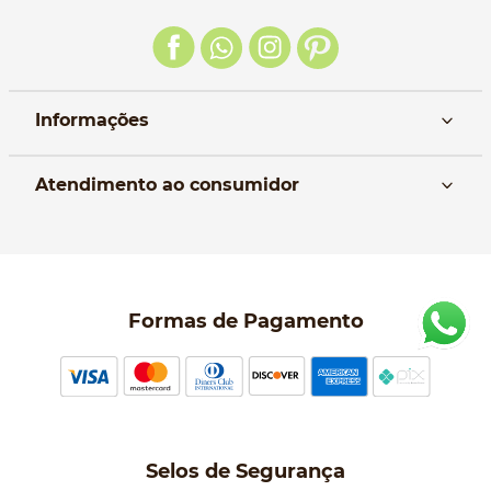
Informações
Nós
Atendimento ao consumidor
Manual da Bolsa
Pagamento e parcelamento
Trocas e devoluções
Política de entrega
Formas de Pagamento
Política de Privacidade
Perguntas frequentes
Selos de Segurança