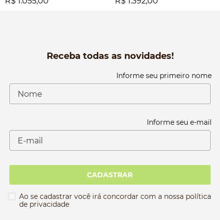
R$ 1.055,00
R$ 1.392,00
Receba todas as novidades!
Informe seu primeiro nome
Informe seu e-mail
CADASTRAR
Ao se cadastrar você irá concordar com a nossa política
de privacidade