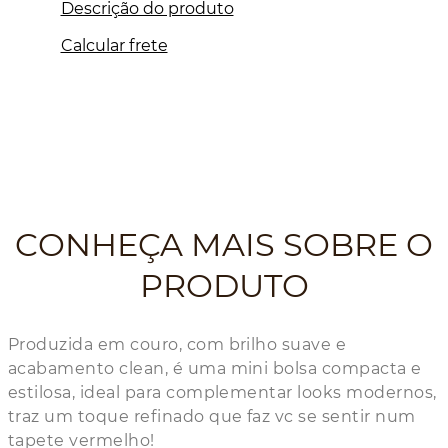
Descrição do produto
Calcular frete
CONHEÇA MAIS SOBRE O
PRODUTO
Produzida em couro, com brilho suave e
acabamento clean, é uma mini bolsa compacta e
estilosa, ideal para complementar looks modernos,
traz um toque refinado que faz vc se sentir num
tapete vermelho!