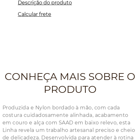
Descrição do produto
Calcular frete
CONHEÇA MAIS SOBRE O
PRODUTO
Produzida e Nylon bordado à mão, com cada
costura cuidadosamente alinhada, acabamento
em couro e alça com SAAD em baixo relevo, esta
Linha revela um trabalho artesanal preciso e cheio
de delicadeza. Desenvolvida para atender à rotina