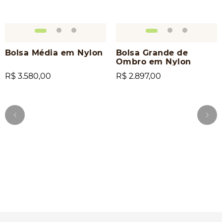
Bolsa Média em Nylon
Bolsa Grande de
Ombro em Nylon
R$ 3.580,00
R$ 2.897,00