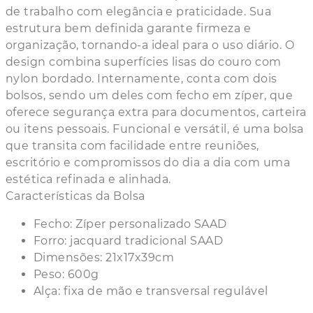
de trabalho com elegância e praticidade. Sua
estrutura bem definida garante firmeza e
organização, tornando-a ideal para o uso diário. O
design combina superfícies lisas do couro com
nylon bordado. Internamente, conta com dois
bolsos, sendo um deles com fecho em zíper, que
oferece segurança extra para documentos, carteira
ou itens pessoais. Funcional e versátil, é uma bolsa
que transita com facilidade entre reuniões,
escritório e compromissos do dia a dia com uma
estética refinada e alinhada.
Características da Bolsa
Fecho: Zíper personalizado SAAD
Forro: jacquard tradicional SAAD
Dimensões: 21x17x39cm
Peso: 600g
Alça: fixa de mão e transversal regulável