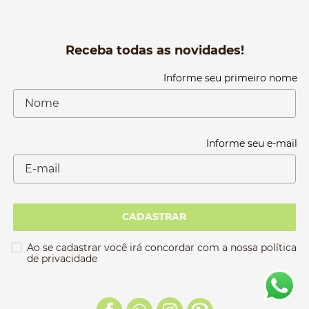
Receba todas as novidades!
Informe seu primeiro nome
Informe seu e-mail
CADASTRAR
Ao se cadastrar você irá concordar com a nossa política
de privacidade