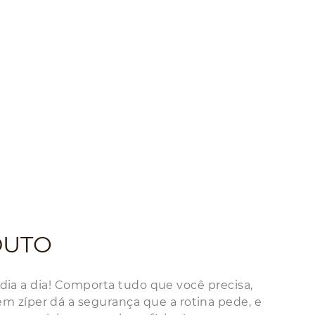
DUTO
 dia a dia! Comporta tudo que você precisa,
 zíper dá a segurança que a rotina pede, e