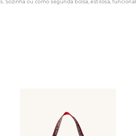
 Sozinha ou como segunda bolsa, estilosa, funcional