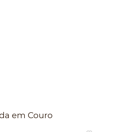
ada em Couro