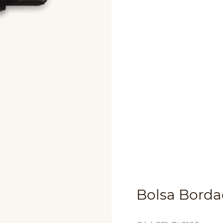
Bolsa Bord