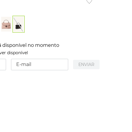
á disponível no momento
er disponível
ENVIAR