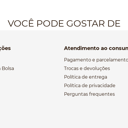
VOCÊ PODE GOSTAR DE
ções
Atendimento ao consu
Pagamento e parcelament
 Bolsa
Trocas e devoluções
Política de entrega
Política de privacidade
Perguntas frequentes