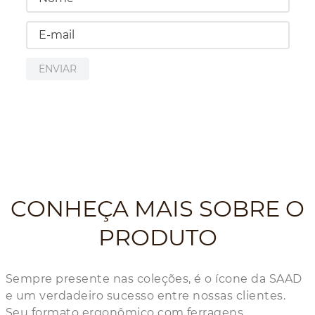
ENVIAR
CONHEÇA MAIS SOBRE O
PRODUTO
Sempre presente nas coleções, é o ícone da SAAD
e um verdadeiro sucesso entre nossas clientes.
Seu formato ergonômico com ferragens