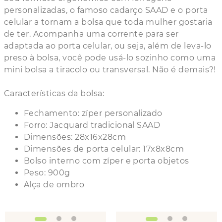
personalizadas, o famoso cadarço SAAD e o porta
celular a tornam a bolsa que toda mulher gostaria
de ter. Acompanha uma corrente para ser
adaptada ao porta celular, ou seja, além de leva-lo
preso à bolsa, você pode usá-lo sozinho como uma
mini bolsa a tiracolo ou transversal. Não é demais?!
Características da bolsa:
Fechamento: zíper personalizado
Forro: Jacquard tradicional SAAD
Dimensões: 28x16x28cm
Dimensões de porta celular: 17x8x8cm
Bolso interno com zíper e porta objetos
Peso: 900g
Alça de ombro