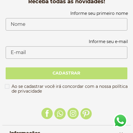
Receba todas as novidades!
Informe seu primeiro nome
Informe seu e-mail
CADASTRAR
Ao se cadastrar você irá concordar com a nossa política
de privacidade