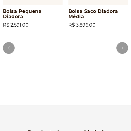
Bolsa Pequena
Bolsa Saco Diadora
Diadora
Média
R$ 2.591,00
R$ 3.896,00