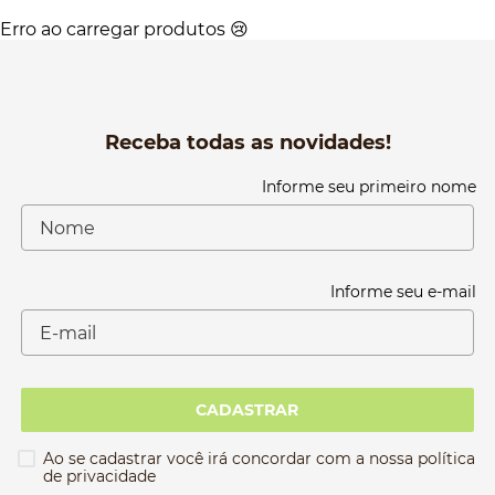
Erro ao carregar produtos 😢
Receba todas as novidades!
Informe seu primeiro nome
Informe seu e-mail
CADASTRAR
Ao se cadastrar você irá concordar com a nossa política
de privacidade