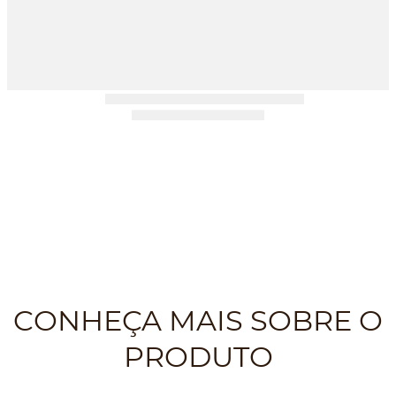
CONHEÇA MAIS SOBRE O
PRODUTO